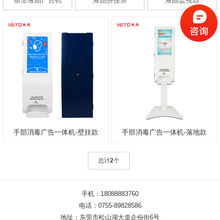
手部消毒广告一体机-壁挂款
手部消毒广告一体机-落地款
总计
2
个
手机：18088883760
电话：0755-89828586
地址：东莞市松山湖大道企份街6号