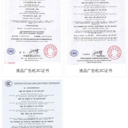
液晶广告机3C证书
液晶广告机3C证书