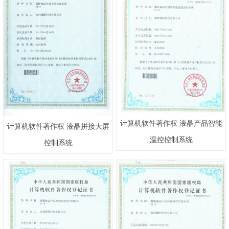
计算机软件著作权 液晶产品智能
计算机软件著作权 液晶拼接大屏
温控控制系统
控制系统