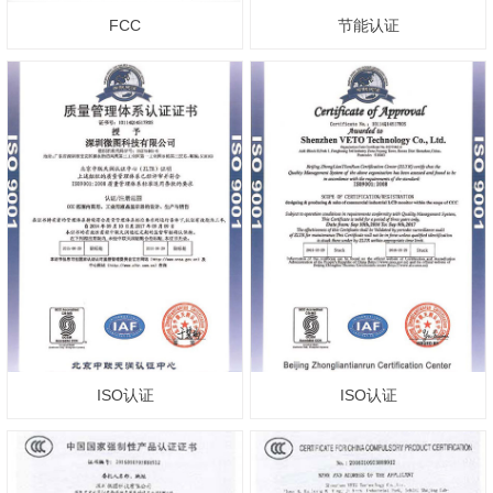
FCC
节能认证
ISO认证
ISO认证