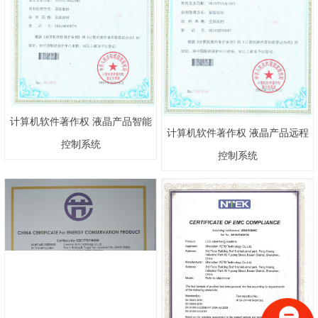
计算机软件著作权 液晶产品智能
计算机软件著作权 液晶产品远程
控制系统
控制系统