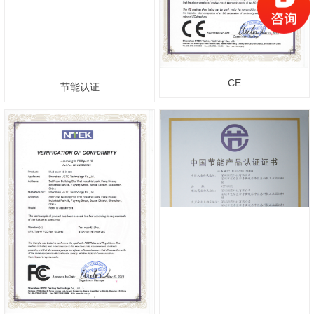
CE
节能认证