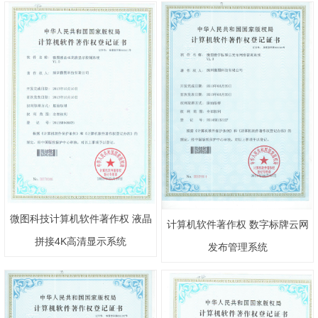
微图科技计算机软件著作权 液晶
计算机软件著作权 数字标牌云网
拼接4K高清显示系统
发布管理系统