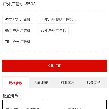
户外广告机-5503
49寸户外 广告机
55寸户外 触摸一体机
65寸户外 广告机
70寸户外 广告机
75寸户外 广告机
立即咨询
功能特征
行业应用
服务支持
规格参数
配置清单：