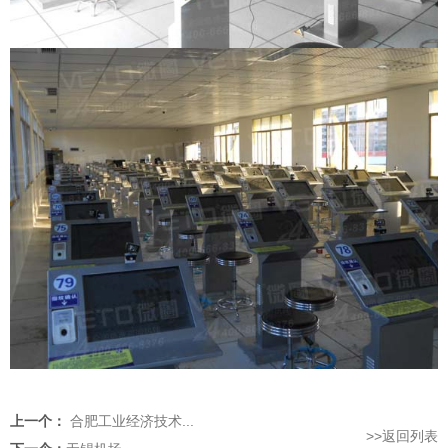
上一个：
合肥工业经济技术...
>>返回列表